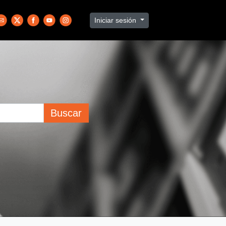
Iniciar sesión
Buscar