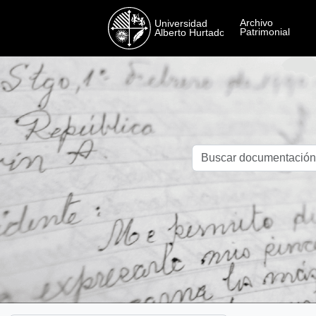
Skip to main content