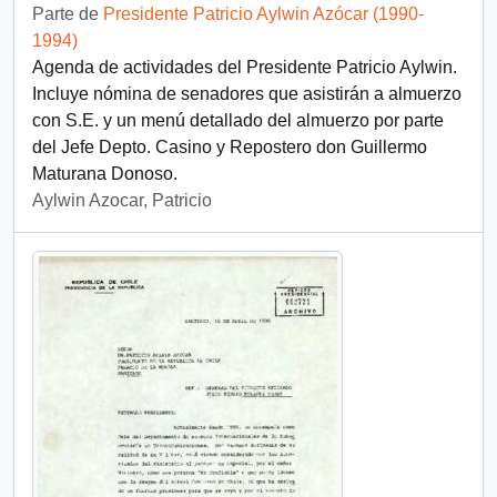
Parte de
Presidente Patricio Aylwin Azócar (1990-
1994)
Agenda de actividades del Presidente Patricio Aylwin.
Incluye nómina de senadores que asistirán a almuerzo
con S.E. y un menú detallado del almuerzo por parte
del Jefe Depto. Casino y Repostero don Guillermo
Maturana Donoso.
Aylwin Azocar, Patricio