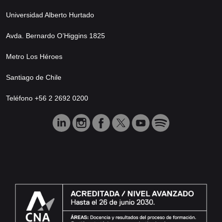
Universidad Alberto Hurtado
Avda. Bernardo O’Higgins 1825
Metro Los Héroes
Santiago de Chile
Teléfono +56 2 2692 0200