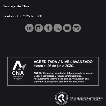
Santiago de Chile
Teléfono +56 2 2692 0200