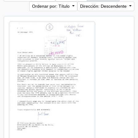
Ordenar por: Título
Dirección: Descendente