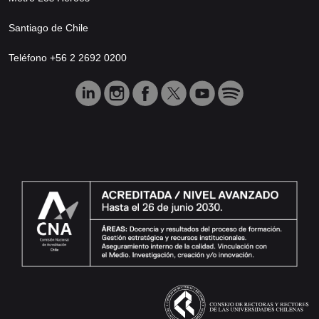
Santiago de Chile
Teléfono +56 2 2692 0200