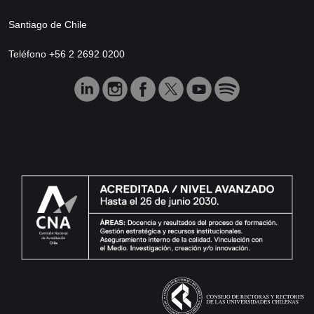
Santiago de Chile
Teléfono +56 2 2692 0200