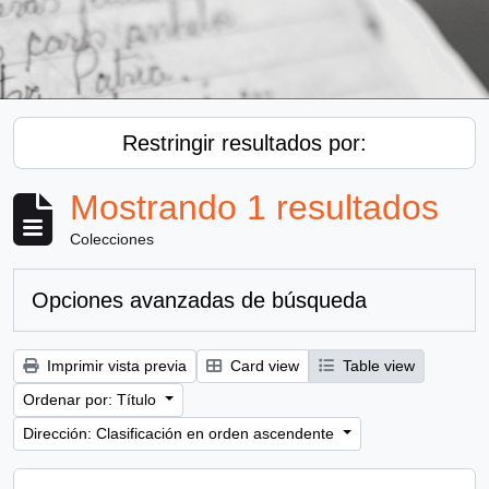
Restringir resultados por:
Mostrando 1 resultados
Colecciones
Opciones avanzadas de búsqueda
Imprimir vista previa
Card view
Table view
Ordenar por: Título
Dirección: Clasificación en orden ascendente