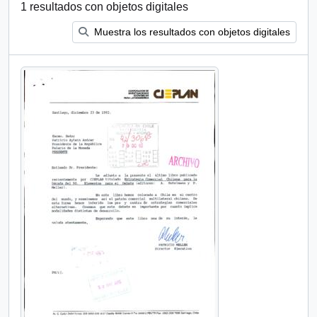
1 resultados con objetos digitales
Muestra los resultados con objetos digitales