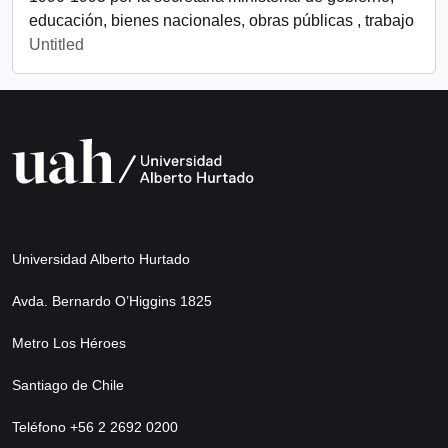
educación, bienes nacionales, obras públicas , trabajo
Untitled
Universidad Alberto Hurtado
Avda. Bernardo O’Higgins 1825
Metro Los Héroes
Santiago de Chile
Teléfono +56 2 2692 0200