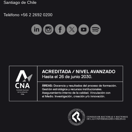
Santiago de Chile
Teléfono +56 2 2692 0200