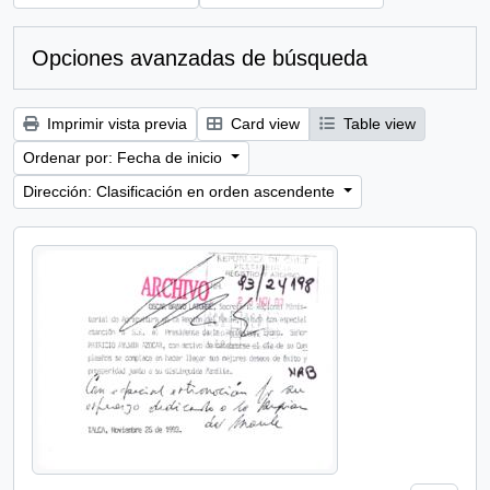
Opciones avanzadas de búsqueda
Imprimir vista previa
Card view
Table view
Ordenar por: Fecha de inicio
Dirección: Clasificación en orden ascendente