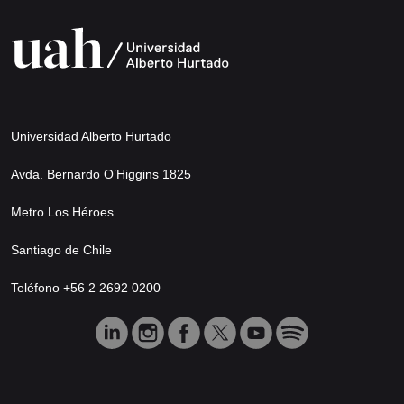
Universidad Alberto Hurtado
Avda. Bernardo O’Higgins 1825
Metro Los Héroes
Santiago de Chile
Teléfono +56 2 2692 0200