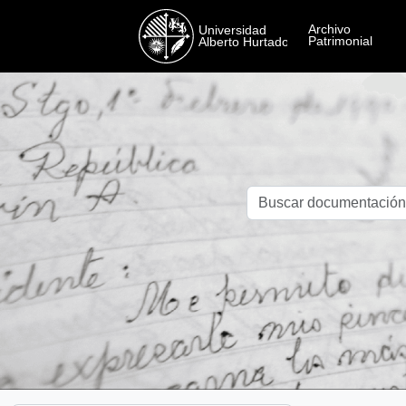
Skip to main content