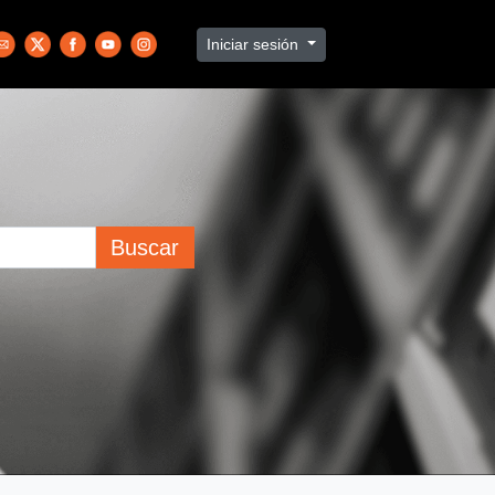
Iniciar sesión
Buscar