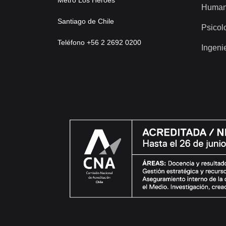
Human
Santiago de Chile
Psicol
Teléfono +56 2 2692 0200
Ingeni