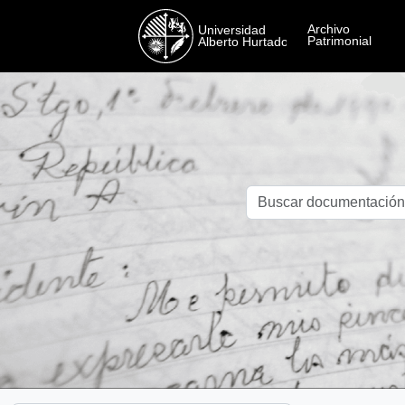
Skip to main content