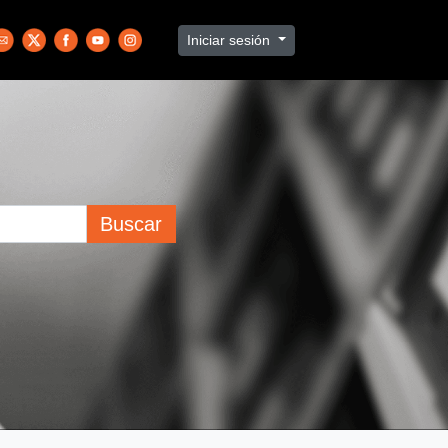
Iniciar sesión
Buscar