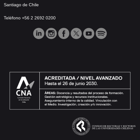
Santiago de Chile
Teléfono +56 2 2692 0200