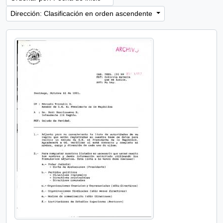
Dirección: Clasificación en orden ascendente