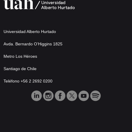
Universidad Alberto Hurtado
Avda. Bernardo O’Higgins 1825
Metro Los Héroes
Santiago de Chile
Teléfono +56 2 2692 0200