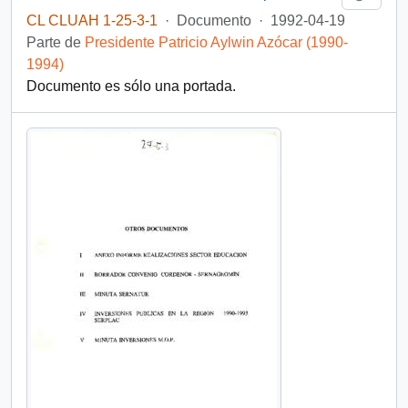
CL CLUAH 1-25-3-1
·
Documento
·
1992-04-19
Parte de
Presidente Patricio Aylwin Azócar (1990-
1994)
Documento es sólo una portada.