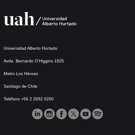
Universidad Alberto Hurtado
Avda. Bernardo O’Higgins 1825
Metro Los Héroes
Santiago de Chile
Teléfono +56 2 2692 0200