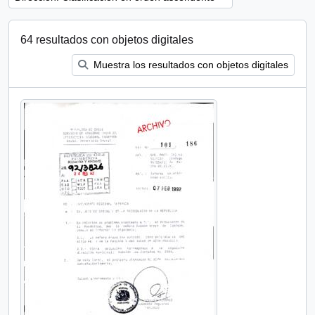
64 resultados con objetos digitales
Muestra los resultados con objetos digitales