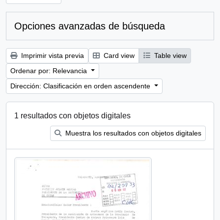
Opciones avanzadas de búsqueda
Imprimir vista previa
Card view
Table view
Ordenar por: Relevancia
Dirección: Clasificación en orden ascendente
1 resultados con objetos digitales
Muestra los resultados con objetos digitales