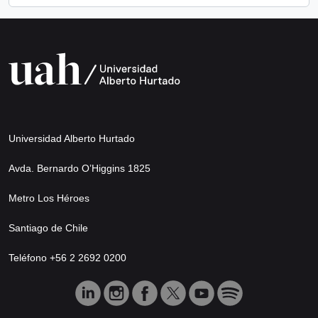
Universidad Alberto Hurtado
Avda. Bernardo O’Higgins 1825
Metro Los Héroes
Santiago de Chile
Teléfono +56 2 2692 0200