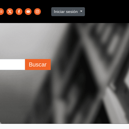
Iniciar sesión
Buscar