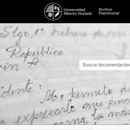
Skip to main content