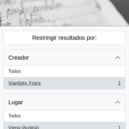
Restringir resultados por:
Creador
Todos
Vranitzky, Franz
1
, 1 resultados
Lugar
Todos
Viena (Austria)
1