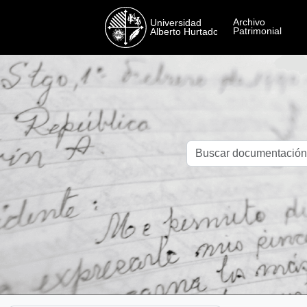
Skip to main content