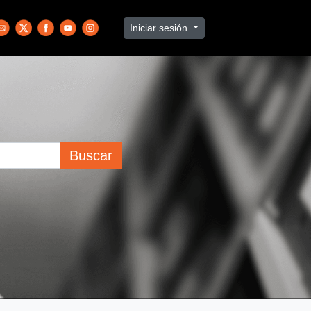
Iniciar sesión
Buscar