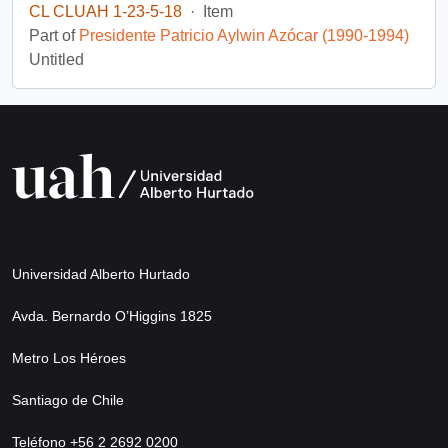
CL CLUAH 1-23-5-18
·
Item
Part of
Presidente Patricio Aylwin Azócar (1990-1994)
Untitled
Universidad Alberto Hurtado
Avda. Bernardo O’Higgins 1825
Metro Los Héroes
Santiago de Chile
Teléfono +56 2 2692 0200