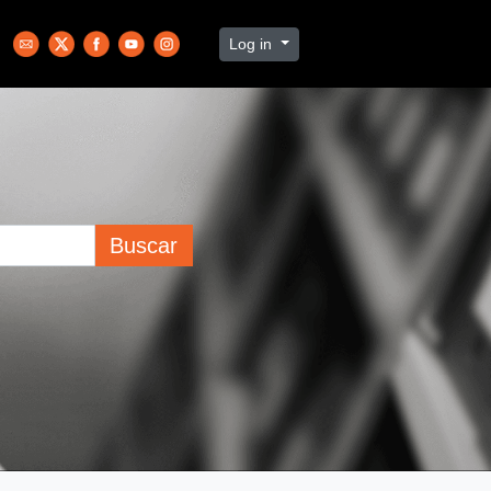
Log in
Buscar