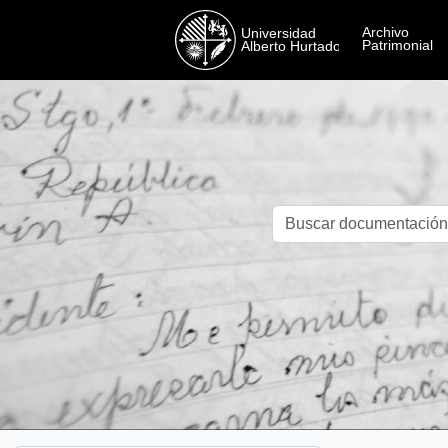
Skip to main content