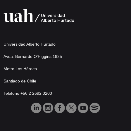
Universidad Alberto Hurtado
Avda. Bernardo O’Higgins 1825
Metro Los Héroes
Santiago de Chile
Teléfono +56 2 2692 0200