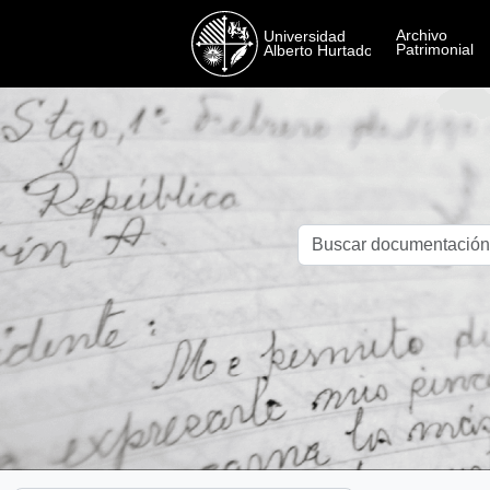
Skip to main content