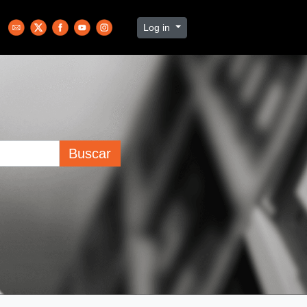
Log in
Buscar