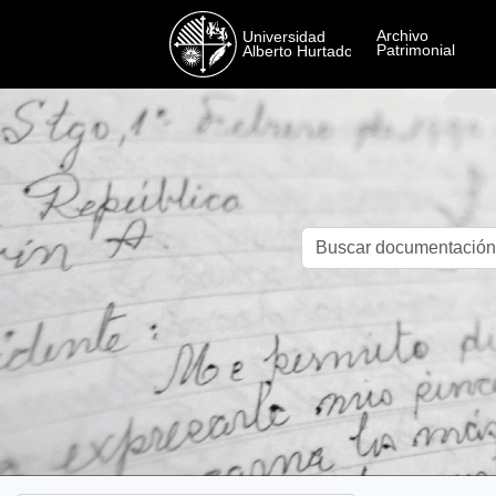
Skip to main content