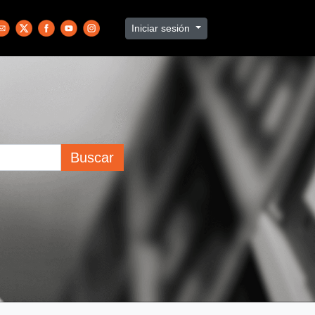
Iniciar sesión
Buscar