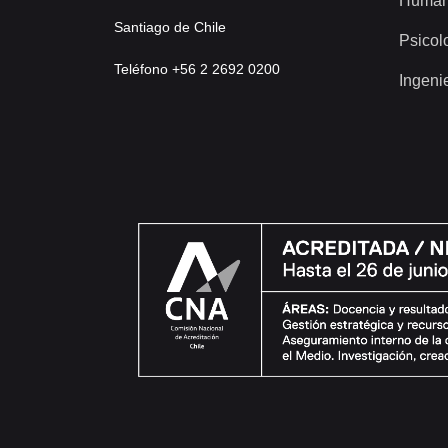
Human
Santiago de Chile
Psicol
Teléfono +56 2 2692 0200
Ingeni