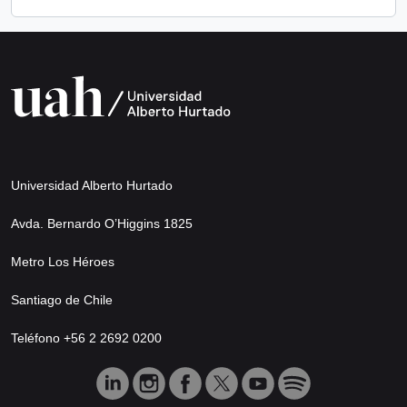
Universidad Alberto Hurtado
Avda. Bernardo O’Higgins 1825
Metro Los Héroes
Santiago de Chile
Teléfono +56 2 2692 0200