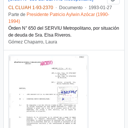
CL CLUAH 1-93-2370
·
Documento
·
1993-01-27
Parte de
Presidente Patricio Aylwin Azócar (1990-
1994)
Órden N° 650 del SERVIU Metropolitano, por situación
de deuda de Sra. Elsa Riveros.
Gómez Chaparro, Laura