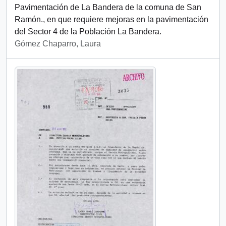
Pavimentación de La Bandera de la comuna de San
Ramón., en que requiere mejoras en la pavimentación
del Sector 4 de la Población La Bandera.
Gómez Chaparro, Laura