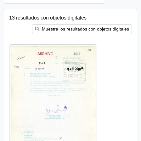
13 resultados con objetos digitales
Muestra los resultados con objetos digitales