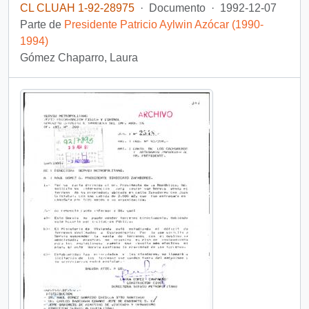
CL CLUAH 1-92-28975
·
Documento
·
1992-12-07
Parte de
Presidente Patricio Aylwin Azócar (1990-
1994)
Gómez Chaparro, Laura