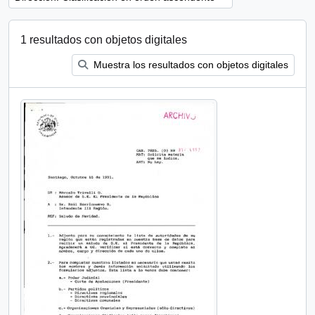
1 resultados con objetos digitales
Muestra los resultados con objetos digitales