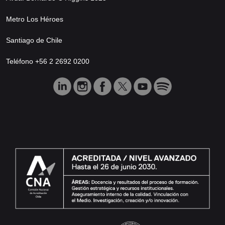
Metro Los Héroes
Santiago de Chile
Teléfono +56 2 2692 0200