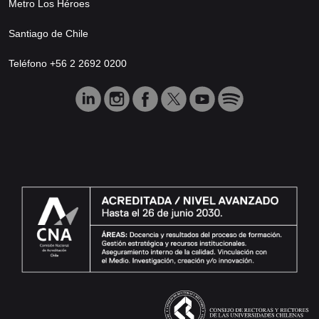
Metro Los Héroes
Santiago de Chile
Teléfono +56 2 2692 0200