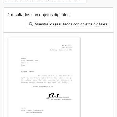
1 resultados con objetos digitales
Muestra los resultados con objetos digitales