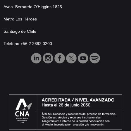
Avda. Bernardo O’Higgins 1825
Metro Los Héroes
Santiago de Chile
Teléfono +56 2 2692 0200