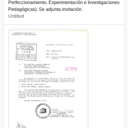
Perfeccionamiento, Experimentación e Investigaciones
Pedagógicas). Se adjunta invitación.
Untitled