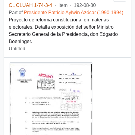
CL CLUAH 1-74-3-4
·
Item
·
192-08-30
Part of
Presidente Patricio Aylwin Azócar (1990-1994)
Proyecto de reforma constitucional en materias
electorales. Detalla exposición del señor Ministro
Secretario General de la Presidencia, don Edgardo
Boeninger.
Untitled