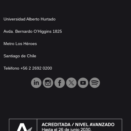
Universidad Alberto Hurtado
Avda. Bernardo O’Higgins 1825
Metro Los Héroes
Santiago de Chile
Teléfono +56 2 2692 0200