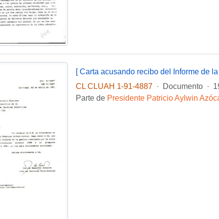
CL CLUAH 1-91-4887
·
Documento
·
1
Parte de
Presidente Patricio Aylwin Azóc