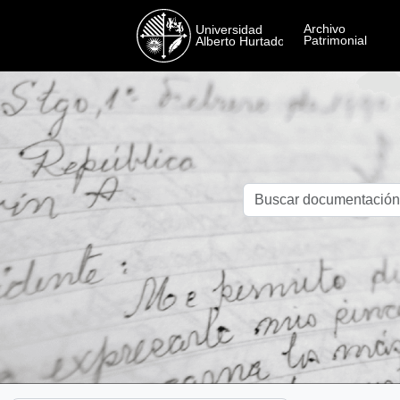
Skip to main content