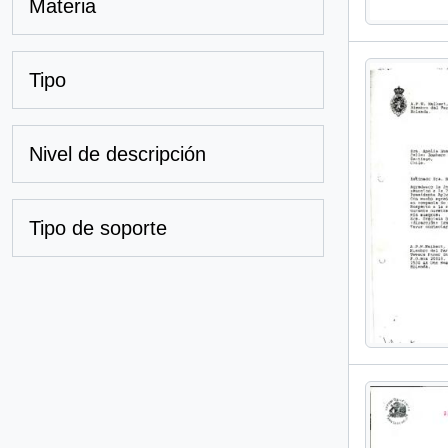
Materia
Tipo
Nivel de descripción
Tipo de soporte