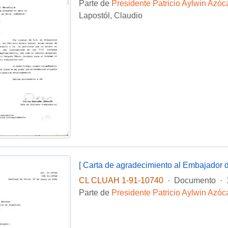
Parte de
Presidente Patricio Aylwin Azóc
Lapostól, Claudio
CL CLUAH 1-91-10740
·
Documento
·
Parte de
Presidente Patricio Aylwin Azóc