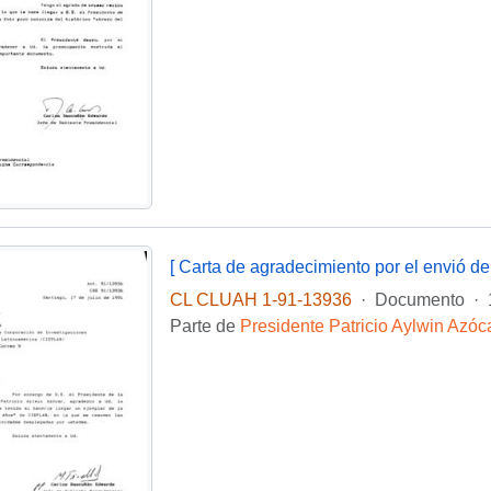
CL CLUAH 1-91-13936
·
Documento
·
Parte de
Presidente Patricio Aylwin Azóc