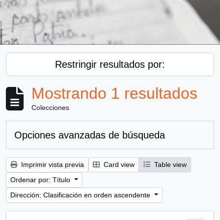
Restringir resultados por:
Mostrando 1 resultados
Colecciones
Opciones avanzadas de búsqueda
Imprimir vista previa
Card view
Table view
Ordenar por: Título
Dirección: Clasificación en orden ascendente