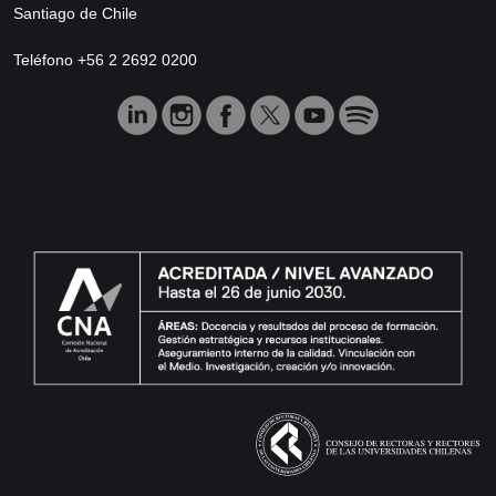
Santiago de Chile
Teléfono +56 2 2692 0200