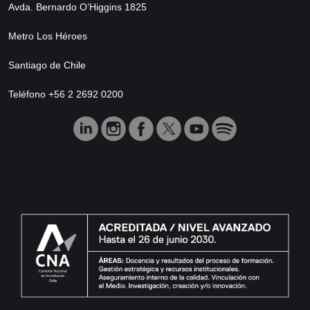
Avda. Bernardo O’Higgins 1825
Metro Los Héroes
Santiago de Chile
Teléfono +56 2 2692 0200