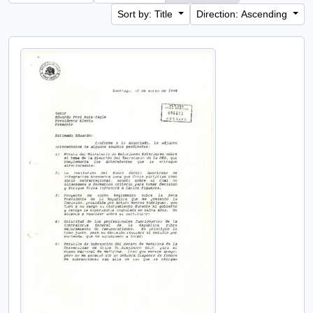
Sort by: Title
Direction: Ascending