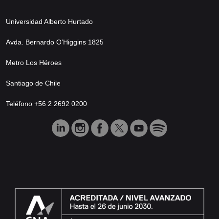
Universidad Alberto Hurtado
Avda. Bernardo O’Higgins 1825
Metro Los Héroes
Santiago de Chile
Teléfono +56 2 2692 0200