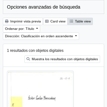
Opciones avanzadas de búsqueda
Imprimir vista previa
Card view
Table view
Ordenar por: Título
Dirección: Clasificación en orden ascendente
1 resultados con objetos digitales
Muestra los resultados con objetos digitales