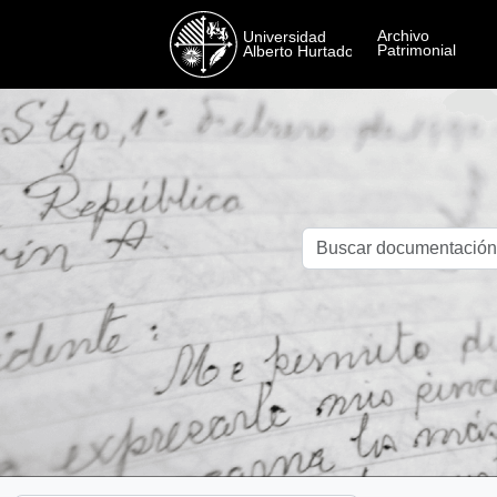
Skip to main content