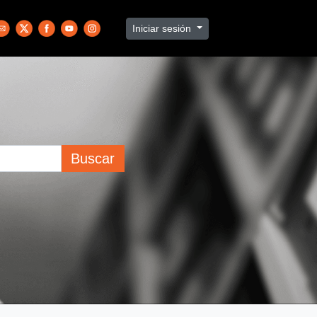
Iniciar sesión
Buscar