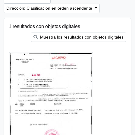
Dirección: Clasificación en orden ascendente
1 resultados con objetos digitales
Muestra los resultados con objetos digitales