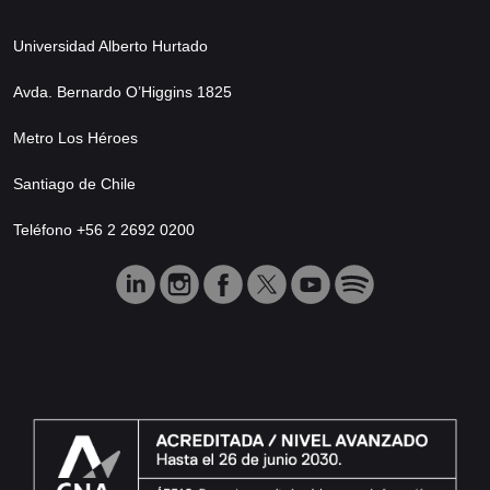
Universidad Alberto Hurtado
Avda. Bernardo O’Higgins 1825
Metro Los Héroes
Santiago de Chile
Teléfono +56 2 2692 0200