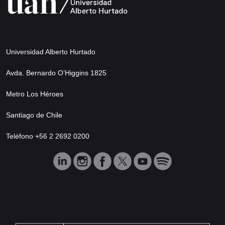
Universidad Alberto Hurtado
Avda. Bernardo O’Higgins 1825
Metro Los Héroes
Santiago de Chile
Teléfono +56 2 2692 0200