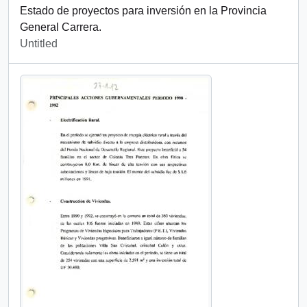
Estado de proyectos para inversión en la Provincia
General Carrera.
Untitled