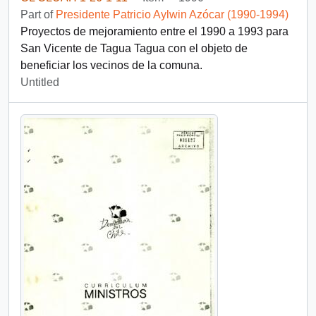
Part of
Presidente Patricio Aylwin Azócar (1990-1994)
Proyectos de mejoramiento entre el 1990 a 1993 para
San Vicente de Tagua Tagua con el objeto de
beneficiar los vecinos de la comuna.
Untitled