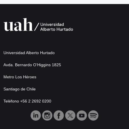
Universidad Alberto Hurtado
Avda. Bernardo O’Higgins 1825
Metro Los Héroes
Santiago de Chile
Teléfono +56 2 2692 0200