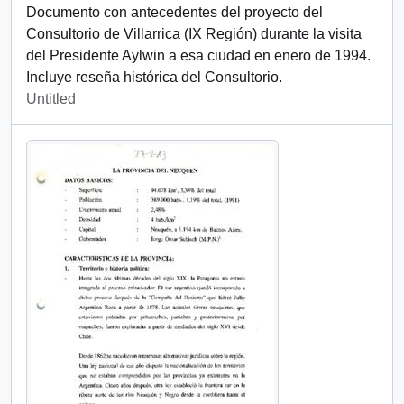
Documento con antecedentes del proyecto del
Consultorio de Villarrica (IX Región) durante la visita
del Presidente Aylwin a esa ciudad en enero de 1994.
Incluye reseña histórica del Consultorio.
Untitled