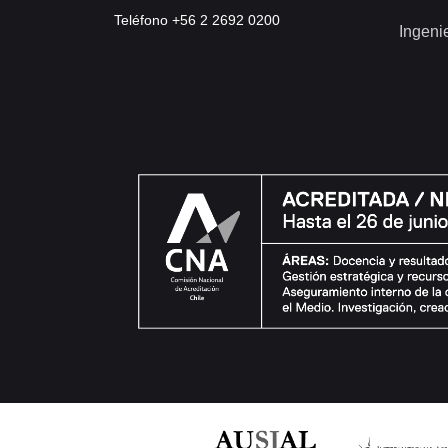
Teléfono +56 2 2692 0200
Ingeni