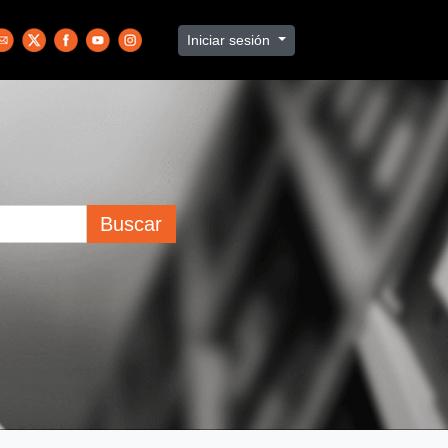
Iniciar sesión
Buscar