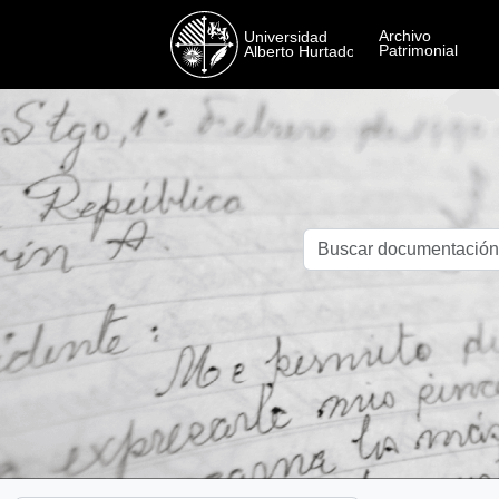
Skip to main content