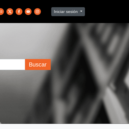
Iniciar sesión
Buscar