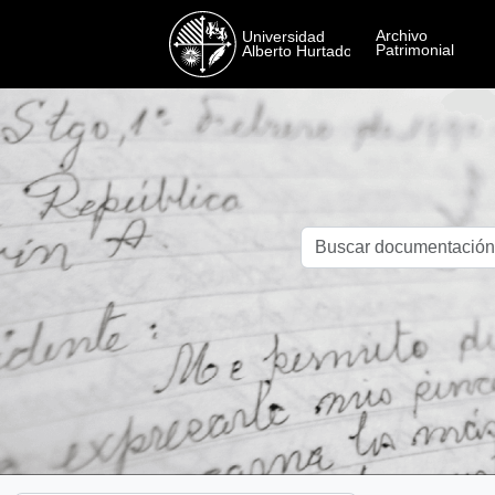
Skip to main content