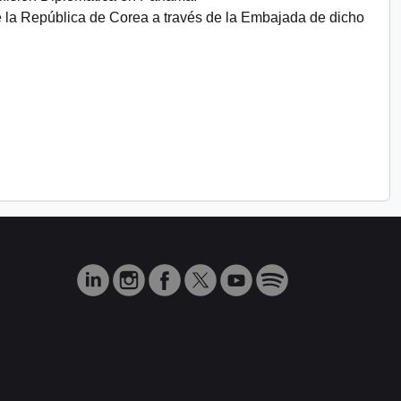
e la República de Corea a través de la Embajada de dicho