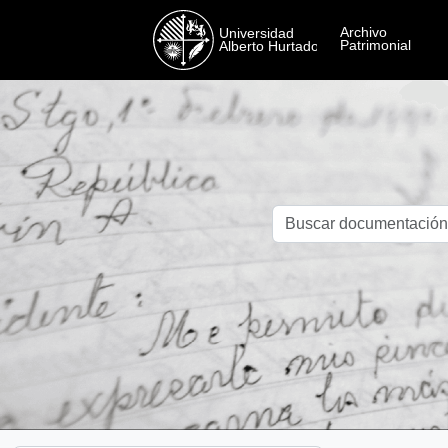
Skip to main content