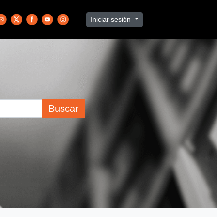
Iniciar sesión
Buscar