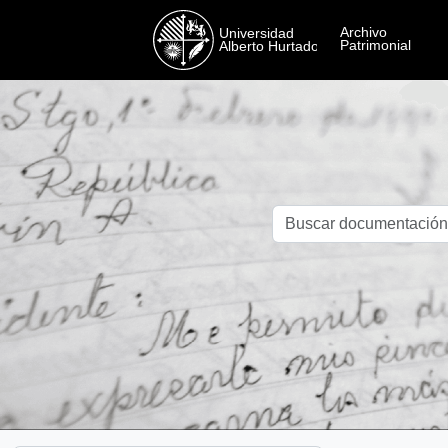
Skip to main content