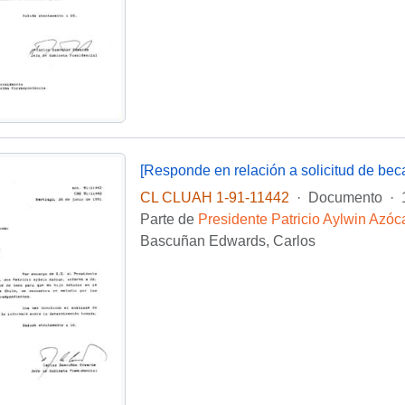
[Responde en relación a solicitud de bec
CL CLUAH 1-91-11442
·
Documento
·
Parte de
Presidente Patricio Aylwin Azóc
Bascuñan Edwards, Carlos