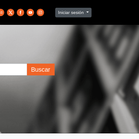
Iniciar sesión
Buscar