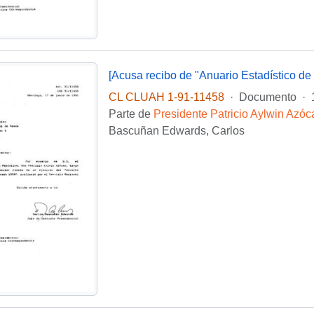
[Acusa recibo de "Anuario Estadístico de
CL CLUAH 1-91-11458
·
Documento
·
Parte de
Presidente Patricio Aylwin Azóc
Bascuñan Edwards, Carlos