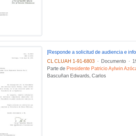
CL CLUAH 1-91-6803
·
Documento
·
1
Parte de
Presidente Patricio Aylwin Azóc
Bascuñan Edwards, Carlos