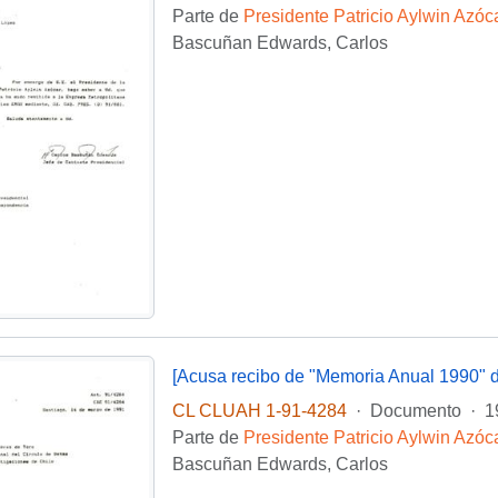
Parte de
Presidente Patricio Aylwin Azóc
Bascuñan Edwards, Carlos
CL CLUAH 1-91-4284
·
Documento
·
1
Parte de
Presidente Patricio Aylwin Azóc
Bascuñan Edwards, Carlos