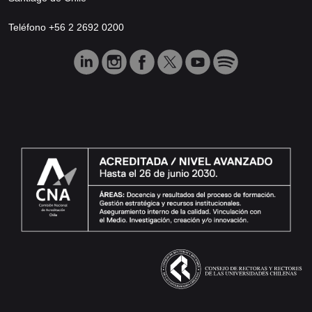
Teléfono +56 2 2692 0200