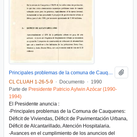
Añadi
Principales problemas de la comuna de Cauquenes
CL CLUAH 1-26-5-9
·
Documento
·
1990
Parte de
Presidente Patricio Aylwin Azócar (1990-
1994)
El Presidente anuncia :
-Principales problemas de la Comuna de Cauquenes:
Déficit de Viviendas, Déficit de Pavimentación Urbana,
Déficit de Alcantarillado, Atención Hospitalaria.
-Avances en el cumplimiento de los anuncios del