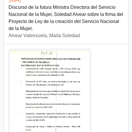
1994)
Discurso de la futura Ministra Directora del Servicio
Nacional de la Mujer, Soledad Alvear sobre la firma del
Proyecto de Ley de la creación del Servicio Nacional
de la Mujer.
Alvear Valenzuela, María Soledad