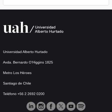
Universidad Alberto Hurtado
Avda. Bernardo O’Higgins 1825
Metro Los Héroes
Santiago de Chile
Teléfono +56 2 2692 0200