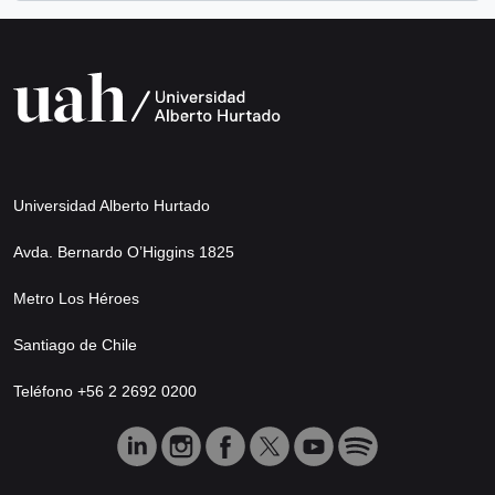
Universidad Alberto Hurtado
Avda. Bernardo O’Higgins 1825
Metro Los Héroes
Santiago de Chile
Teléfono +56 2 2692 0200