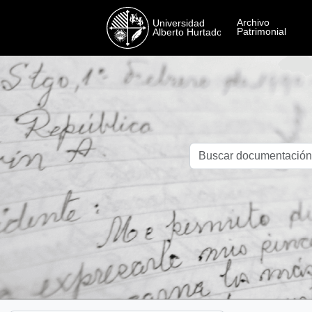
Skip to main content