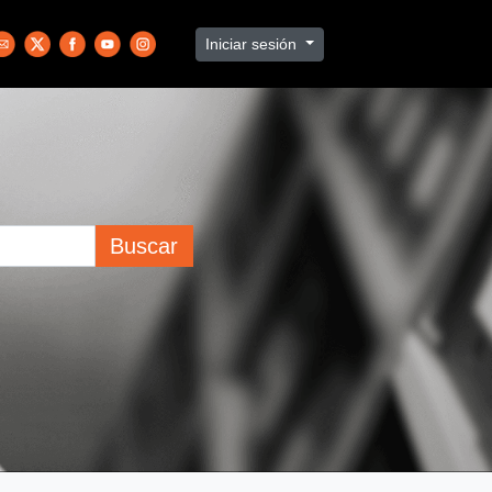
Iniciar sesión
Buscar