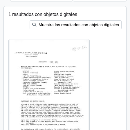
1 resultados con objetos digitales
Muestra los resultados con objetos digitales