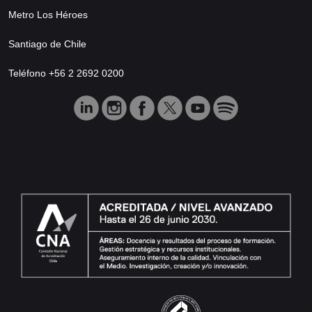
Metro Los Héroes
Santiago de Chile
Teléfono +56 2 2692 0200