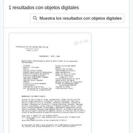
1 resultados con objetos digitales
Muestra los resultados con objetos digitales