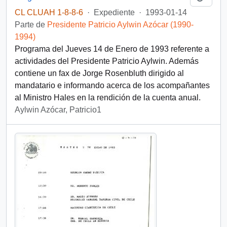
CL CLUAH 1-8-8-6
·
Expediente
·
1993-01-14
Parte de
Presidente Patricio Aylwin Azócar (1990-
1994)
Programa del Jueves 14 de Enero de 1993 referente a
actividades del Presidente Patricio Aylwin. Además
contiene un fax de Jorge Rosenbluth dirigido al
mandatario e informando acerca de los acompañantes
al Ministro Hales en la rendición de la cuenta anual.
Aylwin Azócar, Patricio1