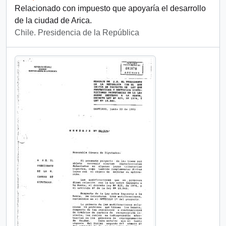
Relacionado con impuesto que apoyaría el desarrollo
de la ciudad de Arica.
Chile. Presidencia de la República