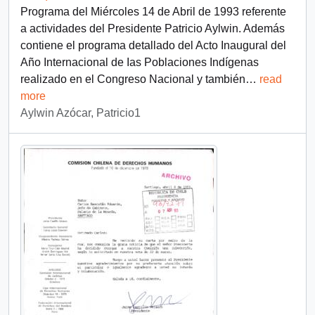
Programa del Miércoles 14 de Abril de 1993 referente
a actividades del Presidente Patricio Aylwin. Además
contiene el programa detallado del Acto Inaugural del
Año Internacional de Ias Poblaciones Indígenas
realizado en el Congreso Nacional y también
…
read
more
Aylwin Azócar, Patricio1