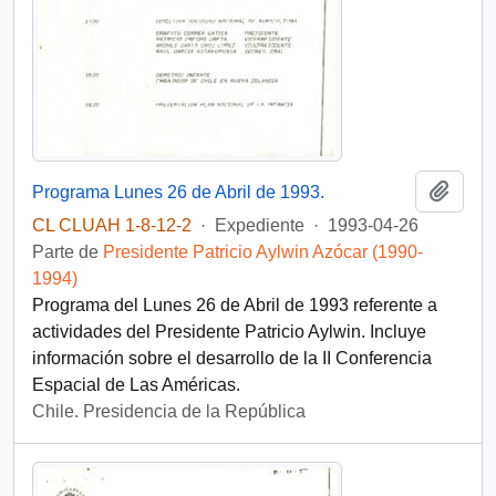
Añadi
Programa Lunes 26 de Abril de 1993.
CL CLUAH 1-8-12-2
·
Expediente
·
1993-04-26
Parte de
Presidente Patricio Aylwin Azócar (1990-
1994)
Programa del Lunes 26 de Abril de 1993 referente a
actividades del Presidente Patricio Aylwin. Incluye
información sobre el desarrollo de la II Conferencia
Espacial de Las Américas.
Chile. Presidencia de la República