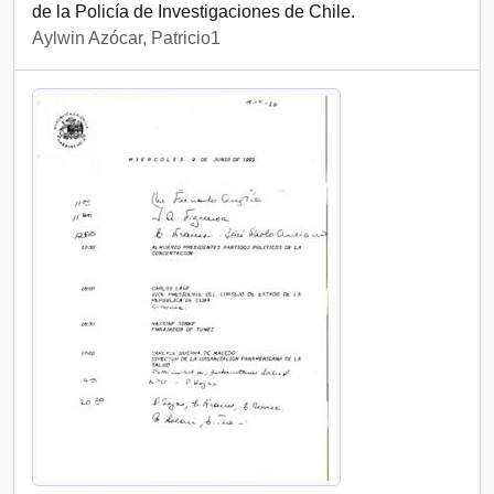
de la Policía de Investigaciones de Chile.
Aylwin Azócar, Patricio1