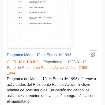
Añadi
Programa Martes 19 de Enero de 1993.
CL CLUAH 1-8-8-9
·
Expediente
·
1993-01-19
Parte de
Presidente Patricio Aylwin Azócar (1990-
1994)
Programa del Martes 19 de Enero de 1993 referente a
actividades del Presidente Patricio Aylwin. Incluye
nómina del Ministerio de Educación indicando los
asistentes a reunión de evaluación programática con
el mandatario.