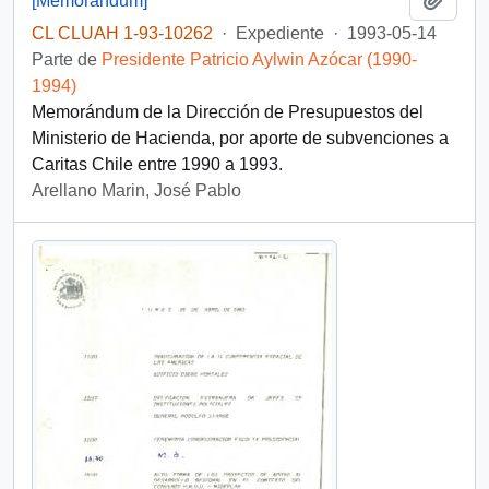
[Memorándum]
CL CLUAH 1-93-10262
·
Expediente
·
1993-05-14
Parte de
Presidente Patricio Aylwin Azócar (1990-
1994)
Memorándum de la Dirección de Presupuestos del
Ministerio de Hacienda, por aporte de subvenciones a
Caritas Chile entre 1990 a 1993.
Arellano Marin, José Pablo