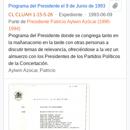
Añadi
Programa del Presidente el 9 de Junio de 1993
CL CLUAH 1-15-5-26
·
Expediente
·
1993-06-09
Parte de
Presidente Patricio Aylwin Azócar (1990-
1994)
Programa del Presidente donde se congrega tanto en
la mañanacomo en la tarde con otras personas a
discutir temas de relevancia, ofreciéndose a la vez un
almuerzo con los Presidentes de los Partidos Políticos
de la Concertación.
Aylwin Azocar, Patricio