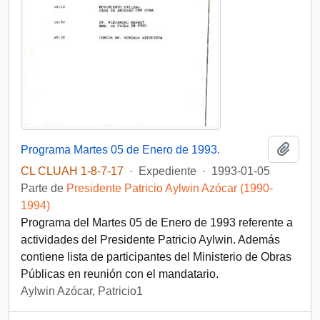
Añadi
Programa Martes 05 de Enero de 1993.
CL CLUAH 1-8-7-17
·
Expediente
·
1993-01-05
Parte de
Presidente Patricio Aylwin Azócar (1990-
1994)
Programa del Martes 05 de Enero de 1993 referente a
actividades del Presidente Patricio Aylwin. Además
contiene lista de participantes del Ministerio de Obras
Públicas en reunión con el mandatario.
Aylwin Azócar, Patricio1