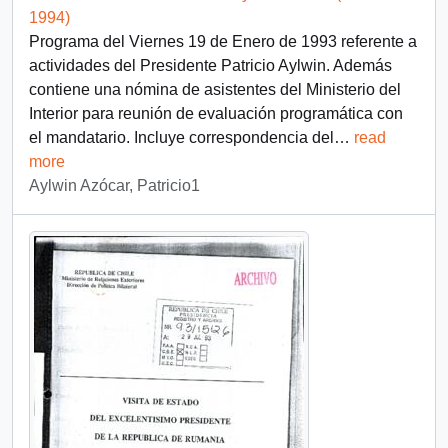
1994)
Programa del Viernes 19 de Enero de 1993 referente a
actividades del Presidente Patricio Aylwin. Además
contiene una nómina de asistentes del Ministerio del
Interior para reunión de evaluación programática con
el mandatario. Incluye correspondencia del
…
read
more
Aylwin Azócar, Patricio1