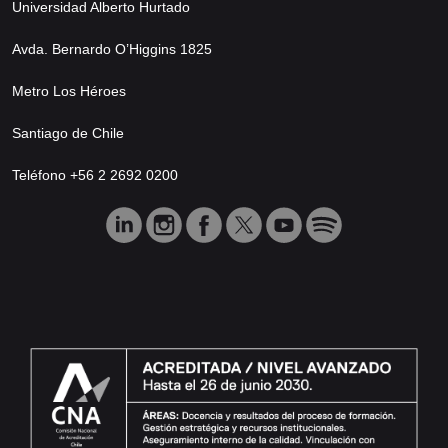
Universidad Alberto Hurtado
Avda. Bernardo O’Higgins 1825
Metro Los Héroes
Santiago de Chile
Teléfono +56 2 2692 0200