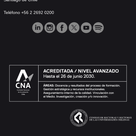
Teléfono +56 2 2692 0200