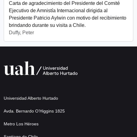
Carta de agradecimiento del Presidente del Comité
Ejecutivo de Amnistía Internacional dirigida al
Presidente Patricio Aylwin con motivo del recibimiento
brindando durante su visita a Chile.
Duffy, Peter
Universidad Alberto Hurtado
Avda. Bernardo O’Higgins 1825
Metro Los Héroes
Santiago de Chile